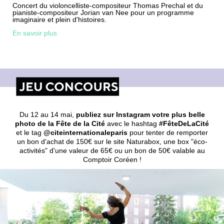
Concert du violoncelliste-compositeur Thomas Prechal et du
pianiste-compositeur Jorian van Nee pour un programme
imaginaire et plein d'histoires.
En savoir plus
Du 12 au 14 mai,
publiez sur Instagram votre plus belle
photo de la Fête de la Cité
avec le hashtag
#FêteDeLaCité
et le tag
@citeinternationaleparis
pour tenter de remporter
un bon d'achat de 150€ sur le site Naturabox, une box "éco-
activités" d'une valeur de 65€ ou un bon de 50€ valable au
Comptoir Coréen !