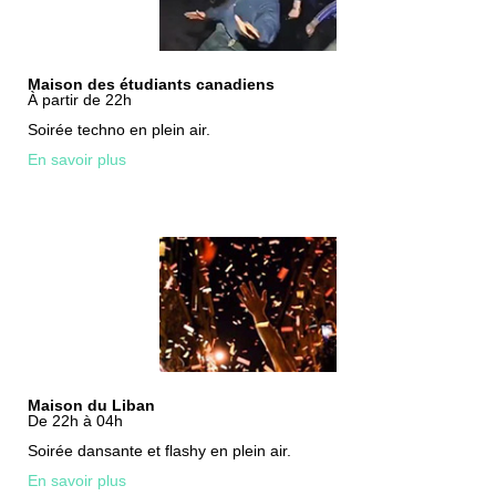
Maison des étudiants canadiens
À partir de 22h
Soirée techno en plein air.
En savoir plus
Maison du Liban
De 22h à 04h
Soirée dansante et flashy en plein air.
En savoir plus