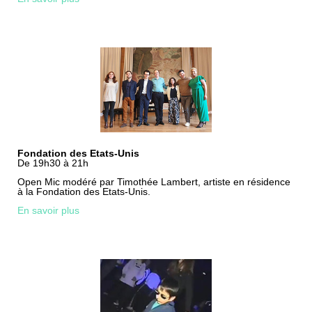
Fondation des Etats-Unis
De 19h30 à 21h
Open Mic modéré par Timothée Lambert, artiste en résidence
à la Fondation des Etats-Unis.
En savoir plus