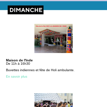
Maison de l'Inde
De 11h à 16h30
Buvettes indiennes et fête de Holi ambulante.
En savoir plus