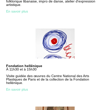
folklorique libanaise, impro de danse, atelier d'expression
artistique.
En savoir plus
Fondation hellénique
À 11h30 et à 15h30
Visite guidée des œuvres du Centre National des Arts
Plastiques de Paris et de la collection de la Fondation
hellénique.
En savoir plus