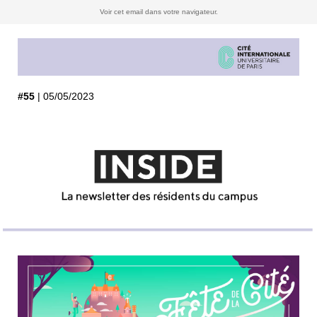
Voir cet email dans votre navigateur.
#55
| 05/05/2023