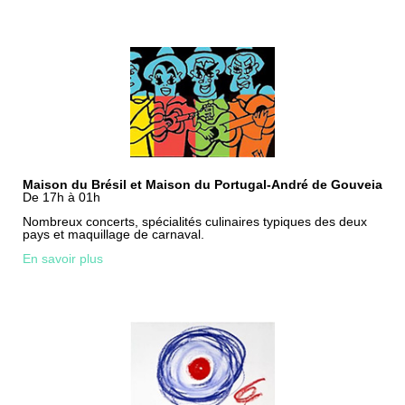
Maison du Brésil et Maison du Portugal-André de Gouveia
De 17h à 01h
Nombreux concerts, spécialités culinaires typiques des deux
pays et maquillage de carnaval.
En savoir plus