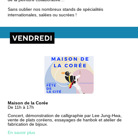
Sans oublier nos nombreux stands de spécialités
internationales, salées ou sucrées !
Maison de la Corée
De 11h à 17h
Concert, démonstration de calligraphie par Lee Jung-Hwa,
vente de plats coréens, essayages de hanbok et atelier de
fabrication de bijoux.
En savoir plus