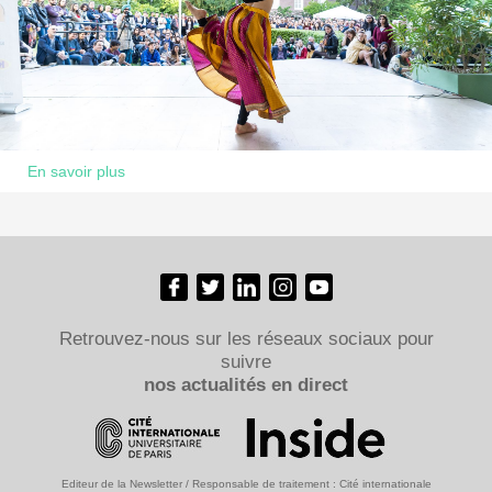
En savoir plus
Retrouvez-nous sur les réseaux sociaux pour
suivre
nos actualités en direct
Editeur de la Newsletter / Responsable de traitement : Cité internationale