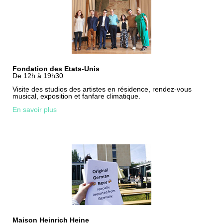
Fondation des Etats-Unis
De 12h à 19h30
Visite des studios des artistes en résidence, rendez-vous
musical, exposition et fanfare climatique.
En savoir plus
Maison Heinrich Heine