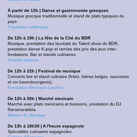
À partir de 12h | Danse et gastronomie grecques
Musique grecque traditionnelle et stand de plats typiques du
pays.
Fondation hellénique
De 12h à 19h | La fête de la Cité du BDR
Musique, prestation des lauréats du Talent show du BDR,
prestation danse K-pop et remise des prix des jeux inter-
fondations. Bar et stands culinaires.
Grande pelouse
De 12h à 22h | Festival de musique
Concerts live et stand culinaire (frites, bières belges, saucisses
et vin luxembourgeois).
Fondation Biermans-Lapôtre
De 12h à 00h | Marché mexicain
Marché avec plats mexicains et boissons, prestation du DJ
Raramarabbia.
Maison du Mexique
De 13h à 18h30 | A l'heure espagnole
Spécialités culinaires espagnoles.