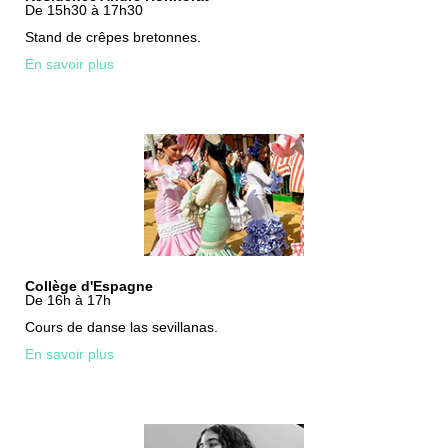
De 15h30 à 17h30
Stand de crêpes bretonnes.
En savoir plus
Collège d'Espagne
De 16h à 17h
Cours de danse las sevillanas.
En savoir plus