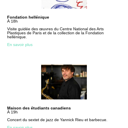
Fondation hellénique
À 18h
Visite guidée des œuvres du Centre National des Arts
Plastiques de Paris et de la collection de la Fondation
hellénique.
En savoir plus
Maison des étudiants canadiens
À 19h
Concert du sextet de jazz de Yannick Rieu et barbecue.
En savoir plus