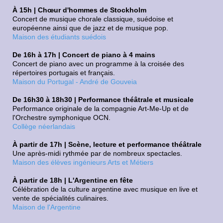
À 15h | Chœur d'hommes de Stockholm
Concert de musique chorale classique, suédoise et
européenne ainsi que de jazz et de musique pop.
Maison des étudiants suédois
De 16h à 17h | Concert de piano à 4 mains
Concert de piano avec un programme à la croisée des
répertoires portugais et français.
Maison du Portugal - André de Gouveia
De 16h30 à 18h30 | Performance théâtrale et musicale
Performance originale de la compagnie Art-Me-Up et de
l'Orchestre symphonique OCN.
Collège néerlandais
À partir de 17h | Scène, lecture et performance théâtrale
Une après-midi rythmée par de nombreux spectacles.
Maison des élèves ingénieurs Arts et Métiers
À partir de 18h | L'Argentine en fête
Célébration de la culture argentine avec musique en live et
vente de spécialités culinaires.
Maison de l'Argentine