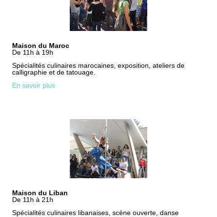
Maison du Maroc
De 11h à 19h
Spécialités culinaires marocaines, exposition, ateliers de
calligraphie et de tatouage.
En savoir plus
Maison du Liban
De 11h à 21h
Spécialités culinaires libanaises, scène ouverte, danse