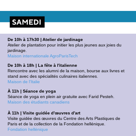
De 10h à 17h30 | Atelier de jardinage
Atelier de plantation pour initier les plus jeunes aux joies du
jardinage.
Maison internationale AgroParisTech
De 10h à 18h | La fête à l'italienne
Rencontre avec les alumni de la maison, bourse aux livres et
stand avec des spécialités culinaires italiennes.
Maison de l'Italie
À 11h | Séance de yoga
Séance de yoga en plein air gratuite avec Farid Pesteh.
Maison des étudiants canadiens
À 11h | Visite guidée d'œuvres d'art
Visite guidée des œuvres du Centre des Arts Plastiques de
Paris et de la collection de la Fondation hellénique.
Fondation hellénique