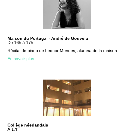
Maison du Portugal - André de Gouveia
De 16h à 17h
Récital de piano de Leonor Mendes, alumna de la maison.
En savoir plus
Collège néerlandais
À 17h