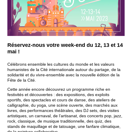
Réservez-nous votre week-end du 12, 13 et 14
mai !
Célébrons ensemble les cultures du monde et les valeurs
humanistes de la Cité internationale autour du partage, de la
solidarité et du vivre-ensemble avec la nouvelle édition de la
Fête de la Cité.
Cette année encore découvrez un programme riche en
festivités et découvertes : des expositions, des exploits
sportifs, des spectacles et cours de danse, des ateliers de
calligraphie, du yoga, une scène ouverte, des marchés aux
livres, des performances théâtrales, des DJ sets, des visites
artistiques, un carnaval, de l’artisanat, des concerts pop, jazz,
rock, classique, de musique traditionnelle, des quiz, des
stands de maquillage et de tatouage, une fanfare climatique,
de la peinture collaborative…