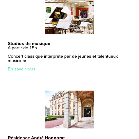
Studios de musique
À partir de 15h
Concert classique interprété par de jeunes et talentueux
musiciens.
En savoir plus
Résidence André Honnorat