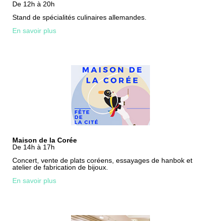
De 12h à 20h
Stand de spécialités culinaires allemandes.
En savoir plus
Maison de la Corée
De 14h à 17h
Concert, vente de plats coréens, essayages de hanbok et
atelier de fabrication de bijoux.
En savoir plus